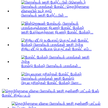
பிளாஸ்டிக் ஊசி போர்ட்டபிள் ...
ஊசி போடுவதற்கான நிபுணர் மோல்ட் மேக்கர்...
சிறிய வீட்டு உபயோக பொருட்கள் மோல்ட் எம்...
மோல்டு மேக்கர் பிளாஸ்டிக் பாகங்கள்...
பிரபல ரசிகர்கள் மோல்ட் மேக்கர் பிளா...